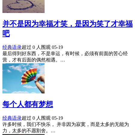
并不是因为幸福才笑，是因为笑了才幸福
吧
经典语录
超过 0 人围观
05-19
最后得到好东西，不是幸运，有时候，必须有前面的苦心经
营，才有后面的偶然相遇。…
每个人都有梦想
经典语录
超过 0 人围观
05-19
许多时候，我们不快乐， 并非因为寂寞，而是太多的无能为
力，太多的不愿割舍。…