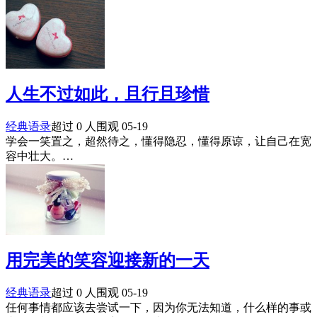
人生不过如此，且行且珍惜
经典语录
超过 0 人围观
05-19
学会一笑置之，超然待之，懂得隐忍，懂得原谅，让自己在宽
容中壮大。…
用完美的笑容迎接新的一天
经典语录
超过 0 人围观
05-19
任何事情都应该去尝试一下，因为你无法知道，什么样的事或