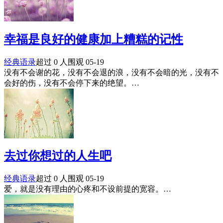
幸福是良好的健康加上糟糕的记性
经典语录
超过 0 人围观
05-19
没有不会谢的花，没有不会退的浪，没有不会暗的光，没有不
会好的伤，没有不会停下来的绝望。…
去过你想过的人生吧
经典语录
超过 0 人围观
05-19
爱，就是没有理由的心疼和不设前提的宽容。…