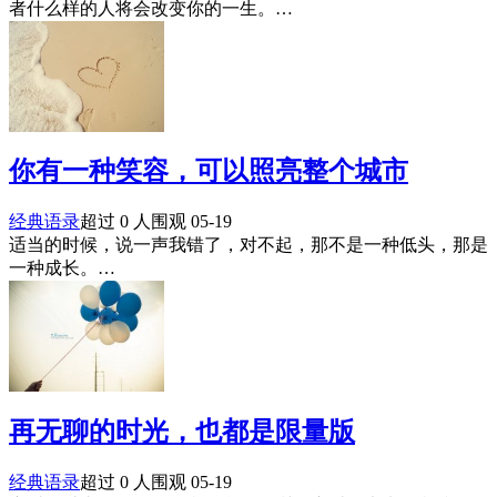
者什么样的人将会改变你的一生。…
你有一种笑容，可以照亮整个城市
经典语录
超过 0 人围观
05-19
适当的时候，说一声我错了，对不起，那不是一种低头，那是
一种成长。…
再无聊的时光，也都是限量版
经典语录
超过 0 人围观
05-19