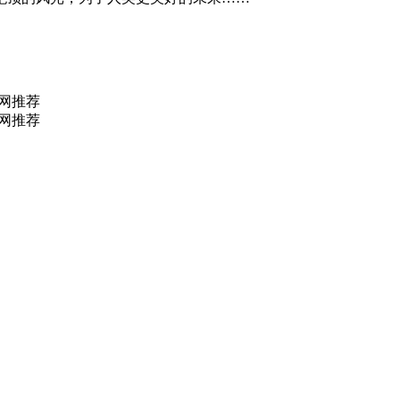
网推荐
网推荐