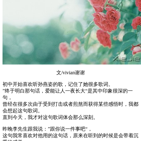
文/vivian谢谢
初中开始喜欢听孙燕姿的歌，记住了她很多歌词。
”终于明白那句话，爱能让人一夜长大“是其中印象很深的一
句，
曾经在很多次由于受到打击或者煎熬而获得某些感悟时，我都
会想起这句歌词。
直到今天，我才对这句歌词体会那么深刻。
昨晚李先生跟我说：”跟你说一件事吧“，
这句我常喜欢对他用的这句话，原来在听到的时候是会带着沉